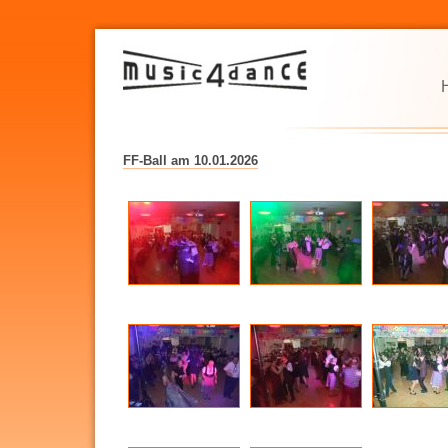
FF-Ball am 10.01.2026