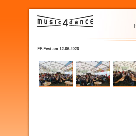
FF-Fest am 12.06.2026