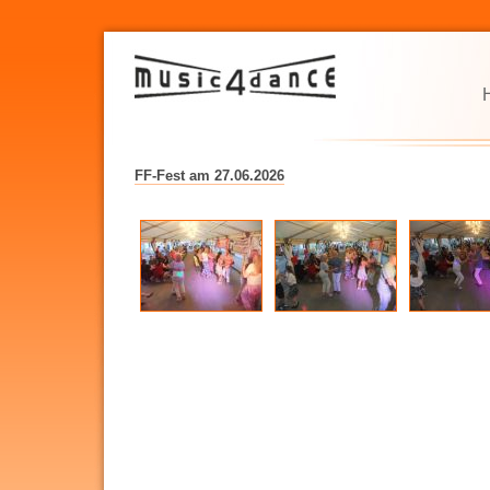
FF-Fest am 27.06.2026